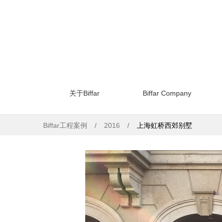
关于Biffar
Biffar Company
Biffar工程案例
2016
上海虹桥西郊别墅