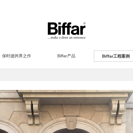
保时捷跨界之作
Biffar产品
Biffar工程案例