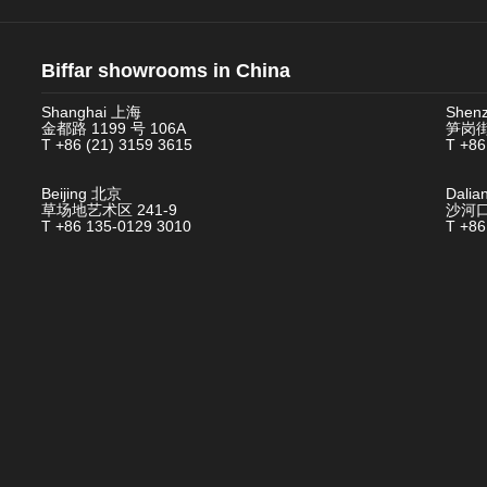
Biffar showrooms in China
Shanghai 上海
Shen
金都路 1199 号 106A
笋岗街
T +86 (21) 3159 3615
T +86
Beijing 北京
Dali
草场地艺术区 241-9
沙河口
T +86 135-0129 3010
T +86