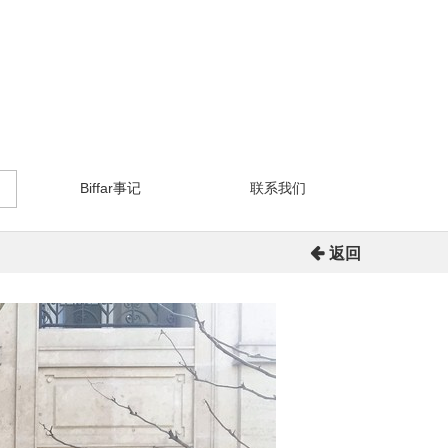
Biffar事记
联系我们
返回