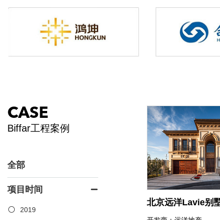
CASE
Biffar工程案例
全部
项目时间
北京远洋Lavie别
2019