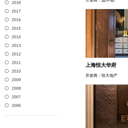
开发商：远洋地产
2018
2017
2016
2015
2014
2013
2012
2011
上海恒大华府
2010
开发商：恒大地产
2009
2008
2007
2006