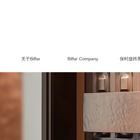
关于Biffar
Biffar Company
保时捷跨