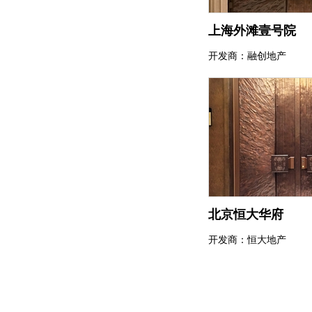
上海外滩壹号院
开发商：融创地产
北京恒大华府
开发商：恒大地产