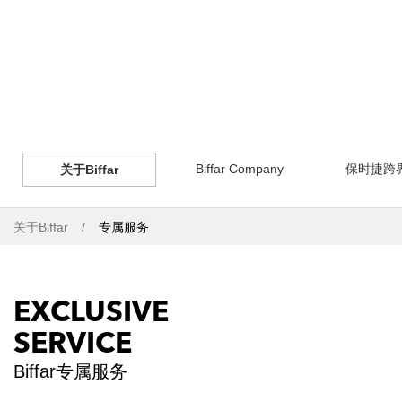
Biffar Company
保时捷跨
关于Biffar
关于Biffar
专属服务
EXCLUSIVE
SERVICE
Biffar专属服务