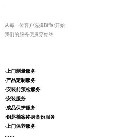
从每一位客户选择Biffar开始
我们的服务便贯穿始终
·上门测量服务
·产品定制服务
·安装前预检服务
·安装服务
·成品保护服务
·钥匙档案终身备份服务
·上门保养服务
……