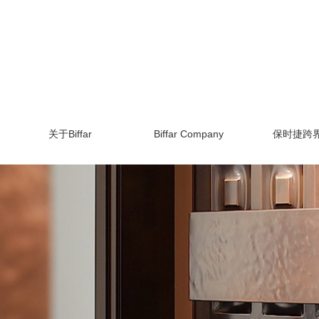
关于Biffar
Biffar Company
保时捷跨