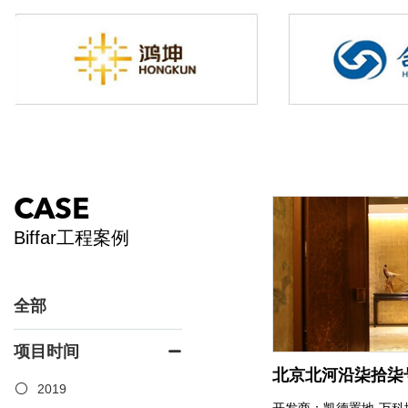
CASE
Biffar工程案例
全部
项目时间
北京北河沿柒拾柒
2019