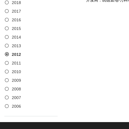
开发商：凯德置地-万科
2018
2017
2016
2015
2014
2013
2012
2011
2010
2009
2008
2007
2006